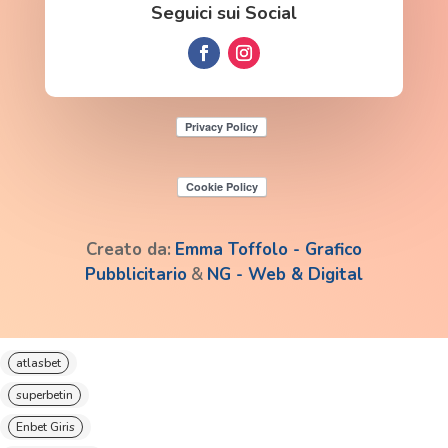
Creato da:
Emma Toffolo - Grafico
Pubblicitario
&
NG - Web & Digital
atlasbet
superbetin
Enbet Giris
atlasbet giriş
Artemisbet Giriş
kralbet
Betcio
kralbet giriş